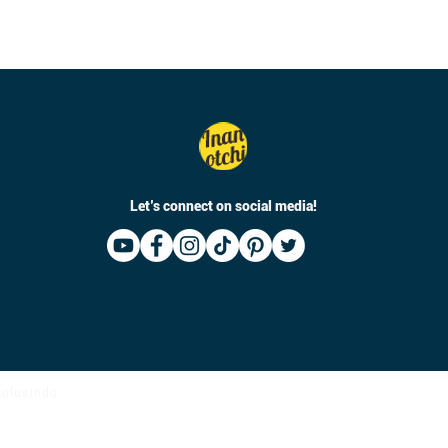
Let’s connect on social media!
 Solusindo