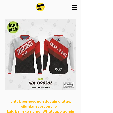
Untuk pemesanan desain diatas,
silahkan screenshot.
Lalu kirim ke nomor Whatsapp admin