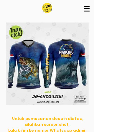
Untuk pemesanan desain diatas,
silahkan screenshot.
Lalu kirim ke nomor Whatsapp admin