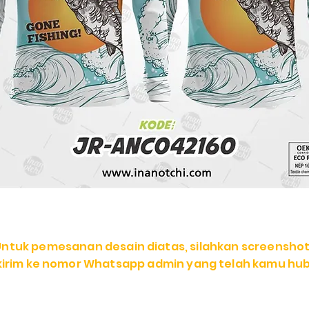
Untuk pemesanan desain diatas, silahkan screenshot
 kirim ke nomor Whatsapp admin yang telah kamu hub