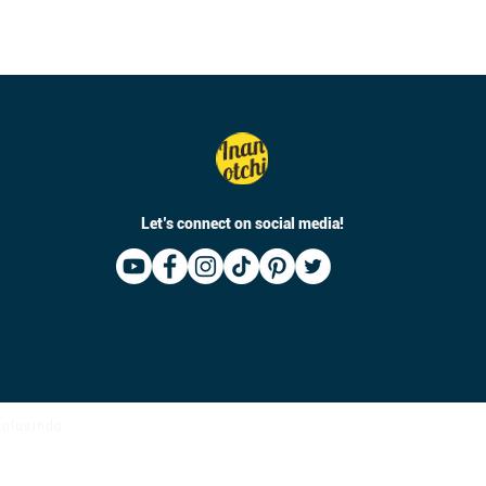
Let’s connect on social media!
 Solusindo