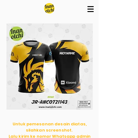
Untuk pemesanan desain diatas,
silahkan screenshot.
Lalu kirim ke nomor Whatsapp admin