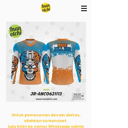
Untuk pemesanan desain diatas,
silahkan screenshot.
Lalu kirim ke nomor Whatsapp admin