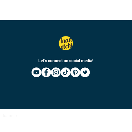
Let’s connect on social media!
 Solusindo