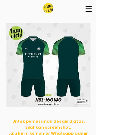
Untuk pemesanan desain diatas,
silahkan screenshot.
Lalu kirim ke nomor Whatsapp admin