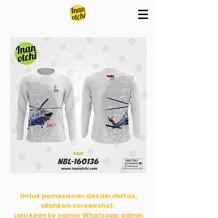
Untuk pemesanan desain diatas,
silahkan screenshot.
Lalu kirim ke nomor Whatsapp admin