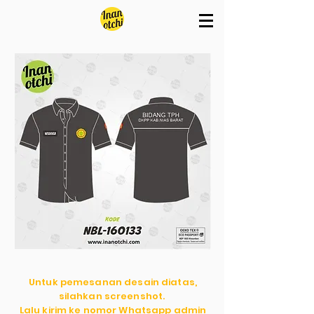
Untuk pemesanan desain diatas,
silahkan screenshot.
Lalu kirim ke nomor Whatsapp admin