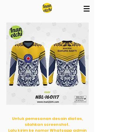
Untuk pemesanan desain diatas,
silahkan screenshot.
Lalu kirim ke nomor Whatsapp admin