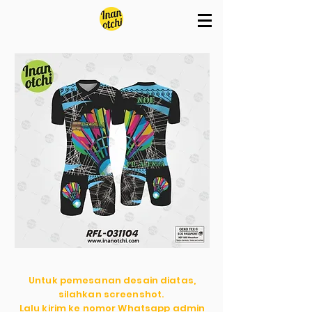
Untuk pemesanan desain diatas,
silahkan screenshot.
Lalu kirim ke nomor Whatsapp admin