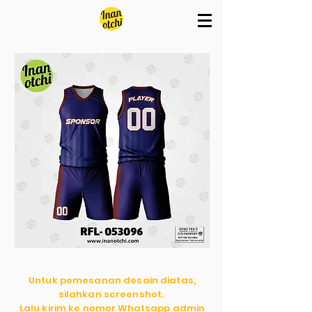
Untuk pemesanan desain diatas,
silahkan screenshot.
Lalu kirim ke nomor Whatsapp admin