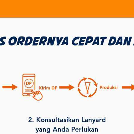
s Ordernya cepat dan
2. Konsultasikan Lanyard
yang Anda Perlukan