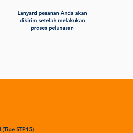
Lanyard pesanan Anda akan
dikirim setelah melakukan
proses pelunasan
d (Tipe STP15)