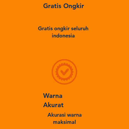
Gratis Ongkir
Gratis ongkir seluruh
indonesia
Warna
Akurat
Akurasi warna
maksimal