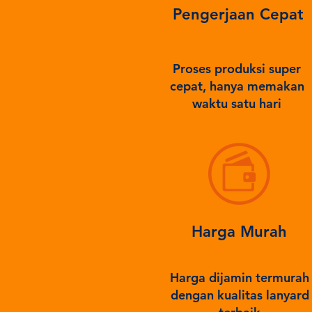
Pengerjaan Cepat
Proses produksi super
cepat, hanya memakan
waktu satu hari
Harga Murah
Harga dijamin termurah
dengan kualitas lanyard