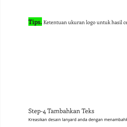
Tips.
Ketentuan ukuran logo untuk hasil ce
Step-4 Tambahkan Teks
Kreasikan desain lanyard anda dengan menambahk