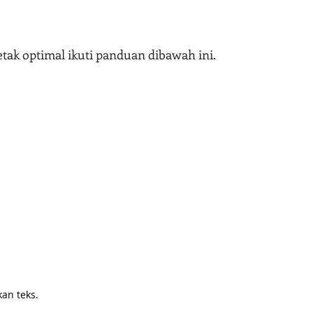
tak optimal ikuti panduan dibawah ini.
an teks.