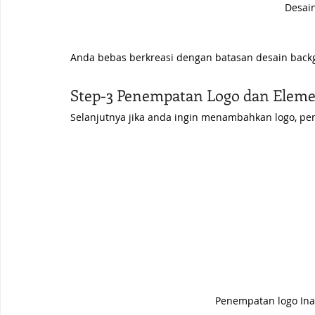
Desai
Anda bebas berkreasi dengan batasan desain back
Step-3 Penempatan Logo dan Elem
Selanjutnya jika anda ingin menambahkan logo, pe
Penempatan logo Ina