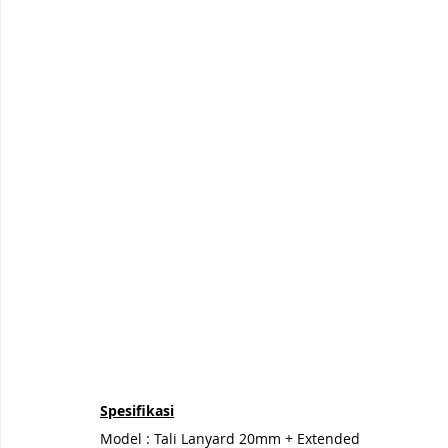
Spesifikasi
Model : Tali Lanyard 20mm + Extended