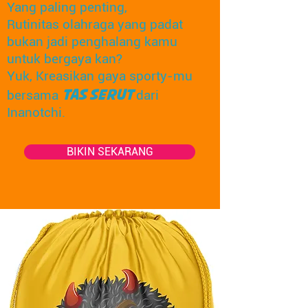
Yang paling penting,
Rutinitas olahraga yang padat
bukan jadi penghalang kamu
untuk bergaya kan?
Yuk,
Kreasikan gaya sporty-mu
bersama
TAS SERUT
dari
Inanotchi.
BIKIN SEKARANG