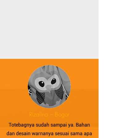
Rizalina – Bogor
Totebagnya sudah sampai ya. Bahan
dan desain warnanya sesuai sama apa