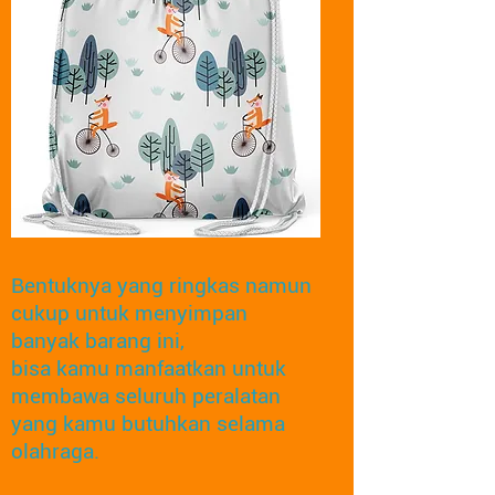
Bentuknya yang ringkas namun
cukup untuk menyimpan
banyak barang ini,
bisa kamu manfaatkan untuk
membawa seluruh peralatan
yang kamu butuhkan selama
olahraga.