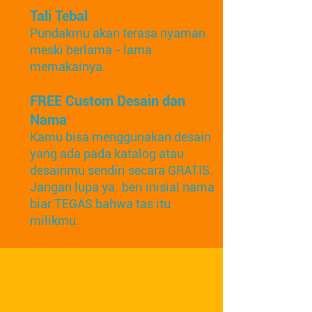
Tali Tebal
Pundakmu akan terasa nyaman
meski berlama - lama
memakainya.
FREE Custom Desain dan
Nama
Kamu bisa menggunakan desain
yang ada pada katalog atau
desainmu sendiri secara GRATIS.
Jangan lupa ya..beri inisial nama
biar TEGAS bahwa tas itu
milikmu.