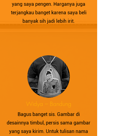
yang saya pengen. Harganya juga
terjangkau banget karena saya beli
banyak sih jadi lebih irit.
Widya – Bandung
Bagus banget sis. Gambar di
desainnya timbul, persis sama gambar
yang saya kirim. Untuk tulisan nama