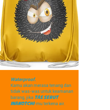
Waterproof.
Kamu akan merasa tenang dan
tidak was-was untuk keamanan
barang, jika
Tas Serut
-mu terkena air.
Inanotchi