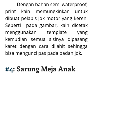
	Dengan bahan semi waterproof, 
print kain memungkinkan untuk 
dibuat pelapis jok motor yang keren. 
Seperti  pada gambar, kain dicetak 
menggunakan template yang 
kemudian semua sisinya dipasang 
karet dengan cara dijahit sehingga 
bisa mengunci pas pada badan jok.
#4
: Sarung Meja Anak 