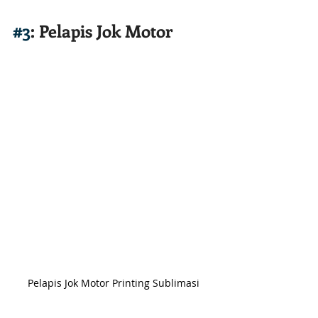
#3
: Pelapis Jok Motor
Pelapis Jok Motor Printing Sublimasi