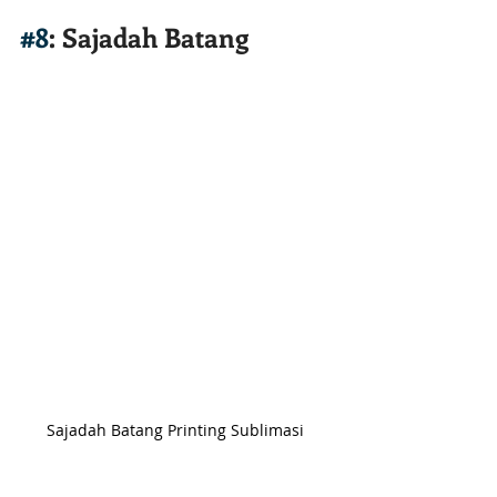
#8
: Sajadah Batang
Sajadah Batang Printing Sublimasi 