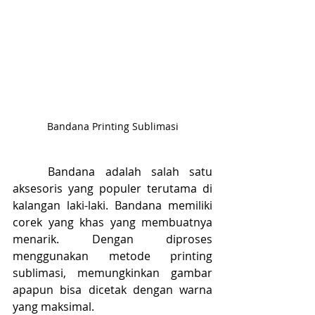
Bandana Printing Sublimasi
	Bandana adalah salah satu 
aksesoris yang populer terutama di 
kalangan laki-laki. Bandana memiliki 
corek yang khas yang membuatnya 
menarik. Dengan diproses 
menggunakan metode printing 
sublimasi, memungkinkan gambar 
apapun bisa dicetak dengan warna 
yang maksimal.