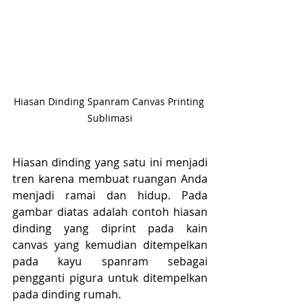
Hiasan Dinding Spanram Canvas Printing 
Sublimasi
Hiasan dinding yang satu ini menjadi 
tren karena membuat ruangan Anda 
menjadi ramai dan hidup. Pada 
gambar diatas adalah contoh hiasan 
dinding yang diprint pada kain 
canvas yang kemudian ditempelkan 
pada kayu spanram sebagai 
pengganti pigura untuk ditempelkan 
pada dinding rumah.