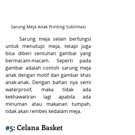
Sarung Meja Anak Printing Sublimasi
	Sarung meja selain berfungsi 
untuk menutupi meja, tetapi juga 
bisa diberi sentuhan gambar yang 
bermacam-macam. Seperti pada 
gambar adalah contoh sarung meja 
anak dengan motif dan gambar khas 
anak-anak. Dengan bahan nya semi 
waterproof, maka tidak ada 
kekhawatiran lagi apabila ada 
minuman atau makanan tumpah, 
tidak akan rembes kedalam meja.
#5
: Celana Basket