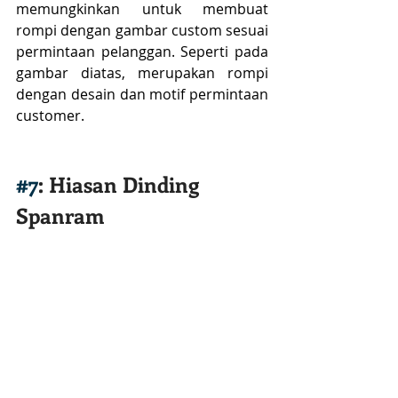
memungkinkan untuk membuat 
rompi dengan gambar custom sesuai 
permintaan pelanggan. Seperti pada 
gambar diatas, merupakan rompi 
dengan desain dan motif permintaan 
customer.
#7
: Hiasan Dinding 
Spanram