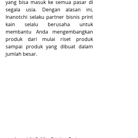
yang bisa masuk ke semua pasar di 
segala usia. Dengan alasan ini, 
Inanotchi selaku partner bisnis print 
kain selalu berusaha untuk 
membantu Anda mengembangkan 
produk dari mulai riset produk 
sampai produk yang dibuat dalam 
jumlah besar.