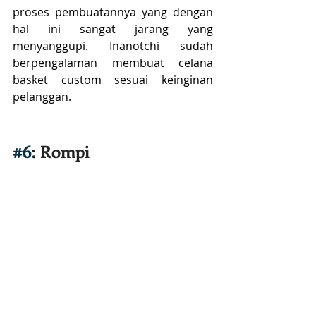
proses pembuatannya yang dengan 
hal ini sangat jarang yang 
menyanggupi. Inanotchi sudah 
berpengalaman membuat celana 
basket custom sesuai keinginan 
pelanggan.
#6
: Rompi