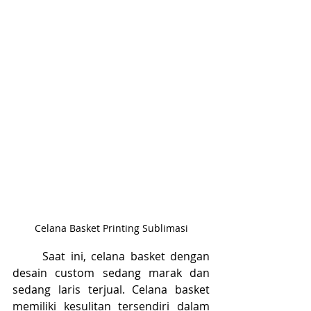
Celana Basket Printing Sublimasi
	Saat ini, celana basket dengan 
desain custom sedang marak dan 
sedang laris terjual. Celana basket 
memiliki kesulitan tersendiri dalam 