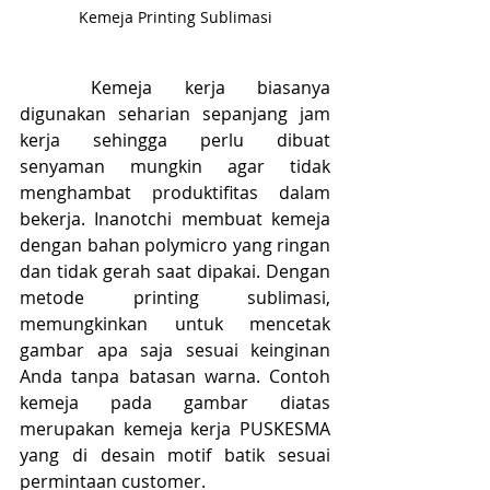
Kemeja Printing Sublimasi
	Kemeja kerja biasanya 
digunakan seharian sepanjang jam 
kerja sehingga perlu dibuat 
senyaman mungkin agar tidak 
menghambat produktifitas dalam 
bekerja. Inanotchi membuat kemeja 
dengan bahan polymicro yang ringan 
dan tidak gerah saat dipakai. Dengan 
metode printing sublimasi, 
memungkinkan untuk mencetak 
gambar apa saja sesuai keinginan 
Anda tanpa batasan warna. Contoh 
kemeja pada gambar diatas 
merupakan kemeja kerja PUSKESMA 
yang di desain motif batik sesuai 
permintaan customer.