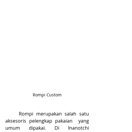
Rompi Custom
	Rompi merupakan salah satu 
aksesoris pelengkap pakaian  yang 
umum dipakai. Di Inanotchi 