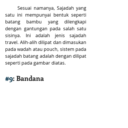
	Sesuai namanya, Sajadah yang 
satu ini mempunyai bentuk seperti 
batang bambu yang dilengkapi 
dengan gantungan pada salah satu 
sisinya. Ini adalah jenis sajadah 
travel. Alih-alih dilipat dan dimasukan 
pada wadah atau pouch, sistem pada 
sajadah batang adalah dengan dilipat 
seperti pada gambar diatas. 
#9
: Bandana